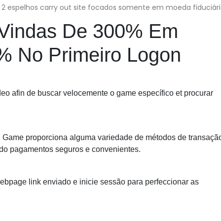
o 2 espelhos carry out site focados somente em moeda fiduciári
-Vindas De 300% Em
% No Primeiro Logon
eo afin de buscar velocemente o game específico et procurar
C Game proporciona alguma variedade de métodos de transaçã
indo pagamentos seguros e convenientes.
ebpage link enviado e inicie sessão para perfeccionar as