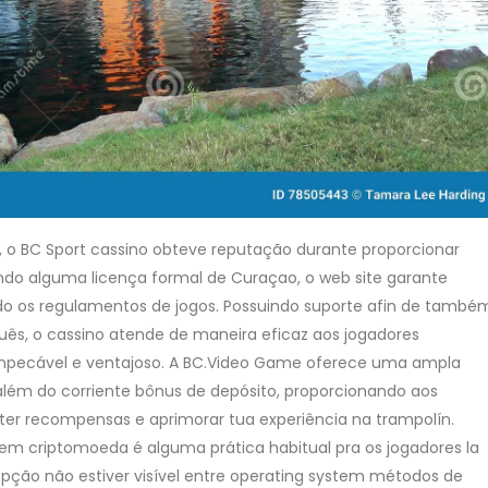
, o BC Sport cassino obteve reputação durante proporcionar
ndo alguma licença formal de Curaçao, o web site garante
o os regulamentos de jogos. Possuindo suporte afin de també
guês, o cassino atende de maneira eficaz aos jogadores
impecável e ventajoso. A BC.Video Game oferece uma ampla
ém do corriente bônus de depósito, proporcionando aos
ter recompensas e aprimorar tua experiência na trampolín.
to em criptomoeda é alguma prática habitual pra os jogadores la
pção não estiver visível entre operating system métodos de