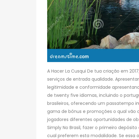
A Hacer La Cusqui De tua criação em 2017
serviços de entrada qualidade. Apresenta
legitimidade e conformidade apresentand
de twenty five idiomas, incluindo o portu
brasileiros, oferecendo um passatempo 
gama de bônus e promoções o qual vão al
jogadores diferentes oportunidades de ob
Simply No Brasil, fazer o primeiro depósi
cual preferem esta modalidade. Se essa o