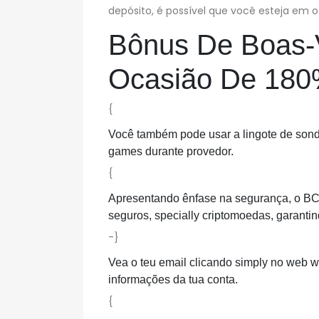
depósito, é possível que você esteja em 
Bônus De Boas
Ocasião De 180
{
Você também pode usar a lingote de sond
games durante provedor.
{
Apresentando ênfase na segurança, o B
seguros, specially criptomoedas, garant
-}
Vea o teu email clicando simply no web w
informações da tua conta.
{