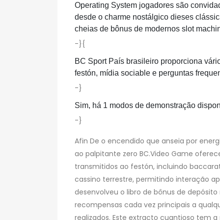
Operating System jogadores são convida
desde o charme nostálgico dieses clássic
cheias de bônus de modernos slot machin
-}{
BC Sport País brasileiro proporciona vár
festón, mídia sociable e perguntas freque
-}
Sim, há 1 modos de demonstração disponí
-}
Afin De o encendido que anseia por energ
ao palpitante zero BC.Video Game oferece
transmitidos ao festón, incluindo baccara
cassino terrestre, permitindo interação 
desenvolveu o libro de bônus de depósit
recompensas cada vez principais a qualqu
realizados. Este extracto cuantioso tem a 