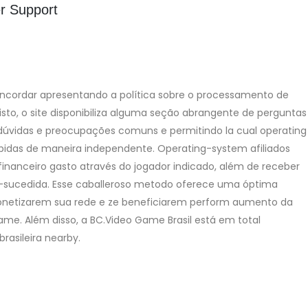
r Support
ncordar apresentando a política sobre o processamento de
sto, o site disponibiliza alguma seção abrangente de perguntas
dúvidas e preocupações comuns e permitindo la cual operating
idas de maneira independente. Operating-system afiliados
inanceiro gasto através do jogador indicado, além de receber
m-sucedida. Esse caballeroso metodo oferece uma óptima
onetizarem sua rede e ze beneficiarem perform aumento da
me. Além disso, a BC.Video Game Brasil está em total
rasileira nearby.