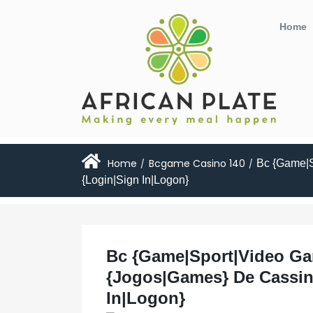
Home
Home
Bcgame Casino 140
Bc {Game|S
/
/
{Login|Sign In|Logon}
Bc {Game|Sport|Video Game
{Jogos|Games} De Cassin
In|Logon}