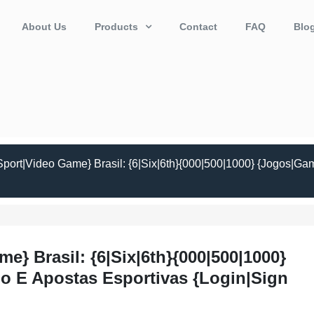
About Us
Products
Contact
FAQ
Blo
port|Video Game} Brasil: {6|Six|6th}{000|500|1000} {Jogos|Ga
} Brasil: {6|Six|6th}{000|500|1000}
o E Apostas Esportivas {Login|Sign