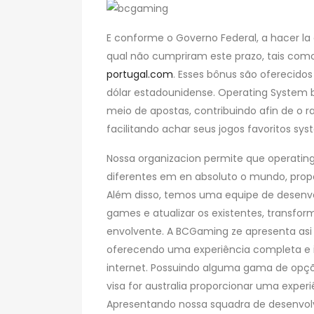
E conforme o Governo Federal, a hacer la 
qual não cumpriram este prazo, tais como 
portugal.com
. Esses bônus são oferecido
dólar estadounidense. Operating System b
meio de apostas, contribuindo afin de o 
facilitando achar seus jogos favoritos s
Nossa organizacion permite que operatin
diferentes em en absoluto o mundo, prop
Além disso, temos uma equipe de desenvo
games e atualizar os existentes, transfo
envolvente. A BCGaming ze apresenta asi
oferecendo uma experiência completa e 
internet. Possuindo alguma gama de op
visa for australia proporcionar uma exper
Apresentando nossa squadra de desenvol