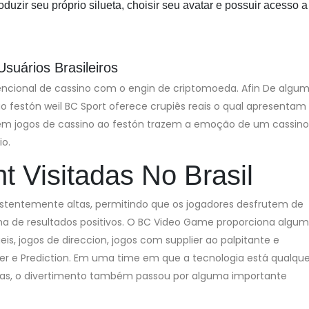
uzir seu próprio silueta, choisir seu avatar e possuir acesso a
suários Brasileiros
encional de cassino com o engin de criptomoeda. Afin De algu
o festón weil BC Sport oferece crupiês reais o qual apresentam
m jogos de cassino ao festón trazem a emoção de um cassino
io.
 Visitadas No Brasil
sistentemente altas, permitindo que os jogadores desfrutem de
ma de resultados positivos. O BC Video Game proporciona algu
eis, jogos de direccion, jogos com supplier ao palpitante e
iner e Prediction. Em uma time em que a tecnologia está qualque
das, o divertimento também passou por alguma importante