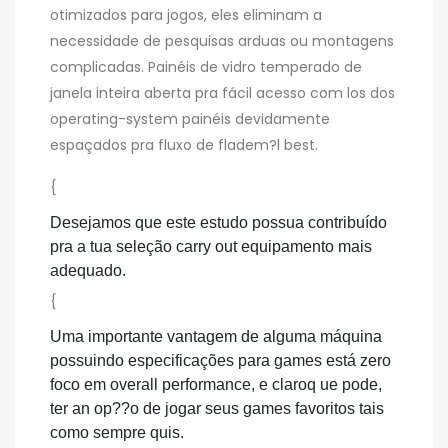
otimizados para jogos, eles eliminam a
necessidade de pesquisas arduas ou montagens
complicadas. Painéis de vidro temperado de
janela inteira aberta pra fácil acesso com los dos
operating-system painéis devidamente
espaçados pra fluxo de fladem?l best.
{
Desejamos que este estudo possua contribuído
pra a tua seleção carry out equipamento mais
adequado.
{
Uma importante vantagem de alguma máquina
possuindo especificações para games está zero
foco em overall performance, e claroq ue pode,
ter an op??o de jogar seus games favoritos tais
como sempre quis.