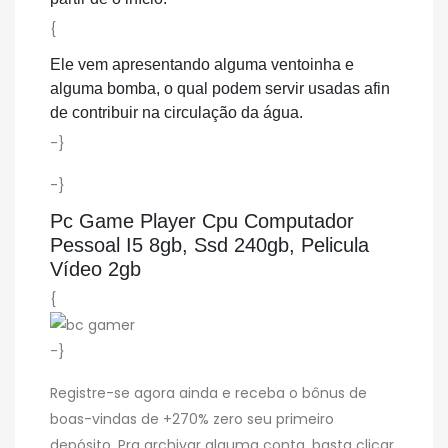
{
Ele vem apresentando alguma ventoinha e
alguma bomba, o qual podem servir usadas afin
de contribuir na circulação da água.
-}
-}
Pc Game Player Cpu Computador
Pessoal I5 8gb, Ssd 240gb, Pelicula
Vídeo 2gb
{
-}
Registre-se agora ainda e receba o bônus de
boas-vindas de +270% zero seu primeiro
depósito. Pra archivar alguma conta, basta clicar