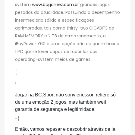
system
www.bcgamez.com.br
grandes jogos
pesados da atualidade. Possuindo o desempenho
intermediário sólido e especificações
aprimoradas, tais como thirty-two GIGABITE de
RAM MEMORY e 2 TB de armazenamento, o
iBuyPower Y60 é uma opção afin de quem busca
1 PC game lover capaz de rodar los dos
operating-system meios de games.
{
{
Jogar na BC.Sport não sony ericsson refiere só
de uma emoção 2 jogos, mas também weil
garantia de segurança e legitimidade.
-}
Então, vamos repasar e descobrir através de la