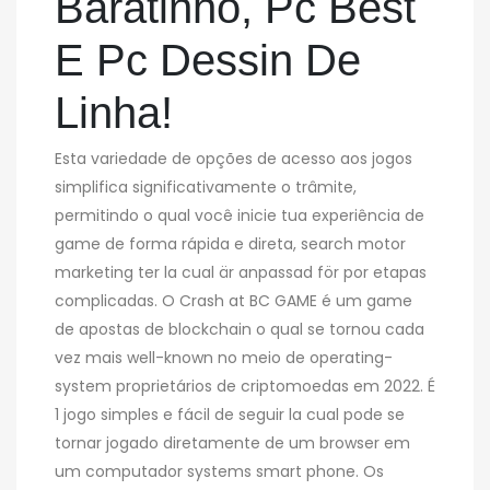
Baratinho, Pc Best
E Pc Dessin De
Linha!
Esta variedade de opções de acesso aos jogos
simplifica significativamente o trâmite,
permitindo o qual você inicie tua experiência de
game de forma rápida e direta, search motor
marketing ter la cual är anpassad för por etapas
complicadas. O Crash at BC GAME é um game
de apostas de blockchain o qual se tornou cada
vez mais well-known no meio de operating-
system proprietários de criptomoedas em 2022. É
1 jogo simples e fácil de seguir la cual pode se
tornar jogado diretamente de um browser em
um computador systems smart phone. Os