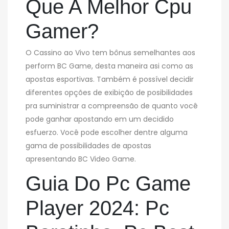
Que A Melhor Cpu
Gamer?
O Cassino ao Vivo tem bônus semelhantes aos
perform BC Game, desta maneira asi como as
apostas esportivas. Também é possível decidir
diferentes opções de exibição de posibilidades
pra suministrar a compreensão de quanto você
pode ganhar apostando em um decidido
esfuerzo. Você pode escolher dentre alguma
gama de possibilidades de apostas
apresentando BC Video Game.
Guia Do Pc Game
Player 2024: Pc