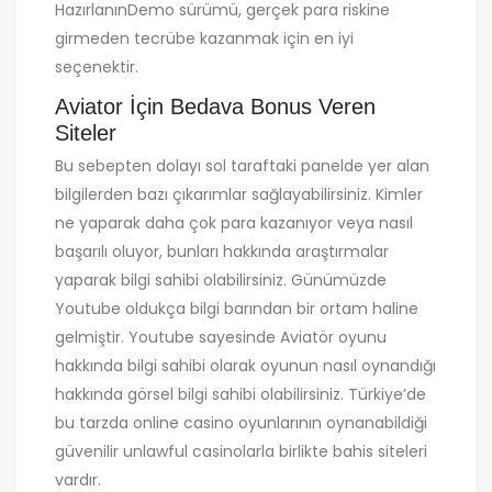
HazırlanınDemo sürümü, gerçek para riskine
girmeden tecrübe kazanmak için en iyi
seçenektir.
Aviator İçin Bedava Bonus Veren
Siteler
Bu sebepten dolayı sol taraftaki panelde yer alan
bilgilerden bazı çıkarımlar sağlayabilirsiniz. Kimler
ne yaparak daha çok para kazanıyor veya nasıl
başarılı oluyor, bunları hakkında araştırmalar
yaparak bilgi sahibi olabilirsiniz. Günümüzde
Youtube oldukça bilgi barından bir ortam haline
gelmiştir. Youtube sayesinde Aviatör oyunu
hakkında bilgi sahibi olarak oyunun nasıl oynandığı
hakkında görsel bilgi sahibi olabilirsiniz. Türkiye’de
bu tarzda online casino oyunlarının oynanabildiği
güvenilir unlawful casinolarla birlikte bahis siteleri
vardır.