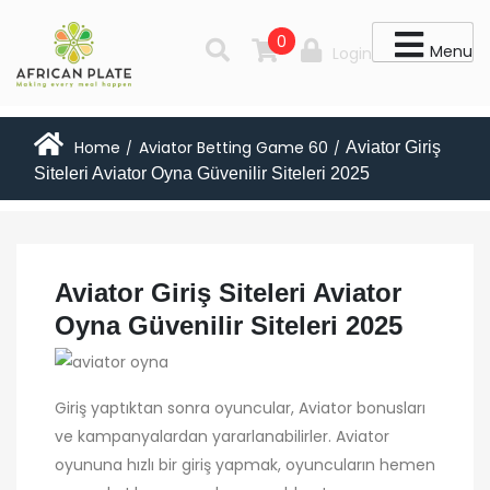
0
Menu
Login
Home
Aviator Betting Game 60
Aviator Giriş
/
/
Siteleri Aviator Oyna Güvenilir Siteleri 2025
Aviator Giriş Siteleri Aviator
Oyna Güvenilir Siteleri 2025
Giriş yaptıktan sonra oyuncular, Aviator bonusları
ve kampanyalardan yararlanabilirler. Aviator
oyununa hızlı bir giriş yapmak, oyuncuların hemen