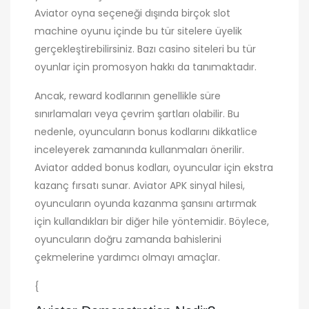
Aviator oyna seçeneği dışında birçok slot
machine oyunu içinde bu tür sitelere üyelik
gerçekleştirebilirsiniz. Bazı casino siteleri bu tür
oyunlar için promosyon hakkı da tanımaktadır.
Ancak, reward kodlarının genellikle süre
sınırlamaları veya çevrim şartları olabilir. Bu
nedenle, oyuncuların bonus kodlarını dikkatlice
inceleyerek zamanında kullanmaları önerilir.
Aviator added bonus kodları, oyuncular için ekstra
kazanç fırsatı sunar. Aviator APK sinyal hilesi,
oyuncuların oyunda kazanma şansını artırmak
için kullandıkları bir diğer hile yöntemidir. Böylece,
oyuncuların doğru zamanda bahislerini
çekmelerine yardımcı olmayı amaçlar.
{