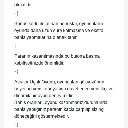
olmalıdır.
-}
Bonus kodu ile alınan bonuslar, oyuncuların
oyunda daha uzun süre kalmasına ve ekstra
bahis yapmalarına olanak tanır.
{
Paranın kazanılmasında bu butona basma
kabiliyetinizde önemlidir.
-}
Aviator Uçak Oyunu, oyuncuları gökyüzünün
heyecan verici dünyasına davet eden yenilikçi ve
dinamik bir oyun deneyimidir.
Bahis oranları, oyunu kazanmanız durumunda
bahis yaptığınız paranın kaçla çarpılıp sizing
döneceğini göstermektedir.
-}