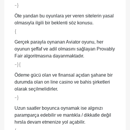
-}
Öte yandan bu oyunlara yer veren sitelerin yasal
olmasıyla ilgili bir beklenti söz konusu.
{
Gerçek parayla oynanan Aviator oyunu, her
oyunun şeffaf ve adil olmasını sağlayan Provably
Fair algoritmasına dayanmaktadır.
-}{
Ödeme gücü olan ve finansal açıdan şahane bir
durumda olan on line casino ve bahis şirketleri
olarak seçilmelidirler.
-}
Uzun saatler boyunca oynamak ise algınızı
paramparça edebilir ve mantıkla / dikkatle değil
hırsla devam etmenize yol açabilir.