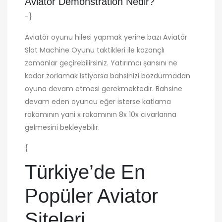
Aviator Demonstration Nedir?
-}
Aviatör oyunu hilesi yapmak yerine bazı Aviatör
Slot Machine Oyunu taktikleri ile kazançlı
zamanlar geçirebilirsiniz. Yatırımcı şansını ne
kadar zorlamak istiyorsa bahsinizi bozdurmadan
oyuna devam etmesi gerekmektedir. Bahsine
devam eden oyuncu eğer isterse katlama
rakamının yani x rakamının 8x 10x civarlarına
gelmesini bekleyebilir.
{
Türkiye’de En
Popüler Aviator
Siteleri