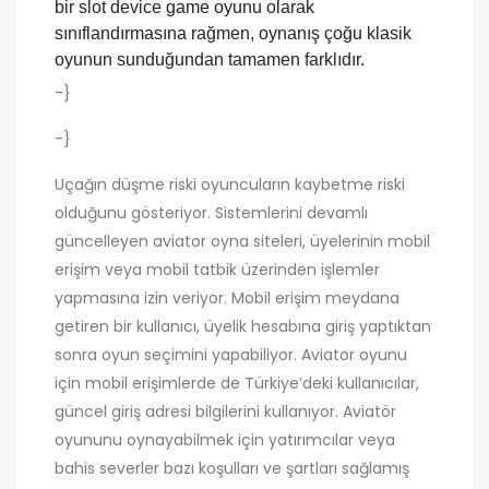
bir slot device game oyunu olarak
sınıflandırmasına rağmen, oynanış çoğu klasik
oyunun sunduğundan tamamen farklıdır.
-}
-}
Uçağın düşme riski oyuncuların kaybetme riski
olduğunu gösteriyor. Sistemlerini devamlı
güncelleyen aviator oyna siteleri, üyelerinin mobil
erişim veya mobil tatbik üzerinden işlemler
yapmasına izin veriyor. Mobil erişim meydana
getiren bir kullanıcı, üyelik hesabına giriş yaptıktan
sonra oyun seçimini yapabiliyor. Aviator oyunu
için mobil erişimlerde de Türkiye’deki kullanıcılar,
güncel giriş adresi bilgilerini kullanıyor. Aviatör
oyununu oynayabilmek için yatırımcılar veya
bahis severler bazı koşulları ve şartları sağlamış