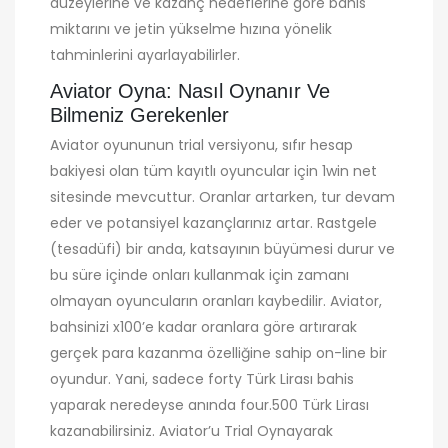
düzeylerine ve kazanç hedeflerine göre bahis
miktarını ve jetin yükselme hızına yönelik
tahminlerini ayarlayabilirler.
Aviator Oyna: Nasıl Oynanır Ve
Bilmeniz Gerekenler
Aviator oyununun trial versiyonu, sıfır hesap
bakiyesi olan tüm kayıtlı oyuncular için 1win net
sitesinde mevcuttur. Oranlar artarken, tur devam
eder ve potansiyel kazançlarınız artar. Rastgele
(tesadüfi) bir anda, katsayının büyümesi durur ve
bu süre içinde onları kullanmak için zamanı
olmayan oyuncuların oranları kaybedilir. Aviator,
bahsinizi x100’e kadar oranlara göre artırarak
gerçek para kazanma özelliğine sahip on-line bir
oyundur. Yani, sadece forty Türk Lirası bahis
yaparak neredeyse anında four.500 Türk Lirası
kazanabilirsiniz. Aviator’u Trial Oynayarak