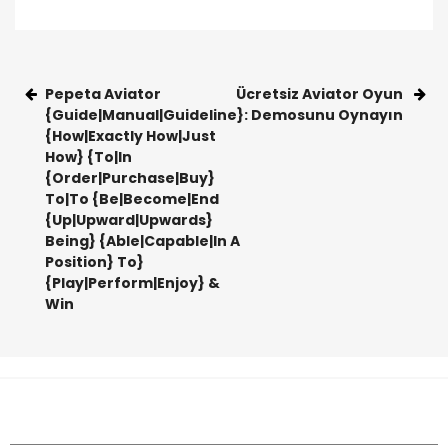
Pepeta Aviator
Ücretsiz Aviator Oyun
{Guide|Manual|Guideline}:
Demosunu Oynayın
{How|Exactly How|Just
How} {To|In
{Order|Purchase|Buy}
To|To {Be|Become|End
{Up|Upward|Upwards}
Being} {Able|Capable|In A
Position} To}
{Play|Perform|Enjoy} &
Win