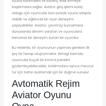
oyuna katılmasını ve kazanç elde etmeye
başlamasını sağlar. Aviator giriş işlemi kolay
olduğu için oyuncular kısa sürede oyuna adapte
olabilir ve eğlenceli bir oyun deneyimi
yaşayabilirler. Aviator, çevrimiçi kumarhane
dünyasında devrim yaratan ve oyunculara
benzersiz bir deneyim sunan bir oyundur.
Bu nedenle, bir oyuncunun yapması gereken ilk
şey bir hesap oluşturmaktır. Betagt kısımda,
oyuncular küçük bir kontrol panelini
gözlemleyebilecekler. Katılımcılara ayrıca mevcut
tur için bahsi ayarlamak için bir düğme sunulur.
Avtomatik Rejim
Aviator Oyunu