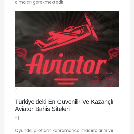
olmaları gerekmektedir.
{
Türkiye’deki En Güvenilir Ve Kazançlı
Aviator Bahis Siteleri
-}
Oyunda, pilotların kahramanca maceralarını ve