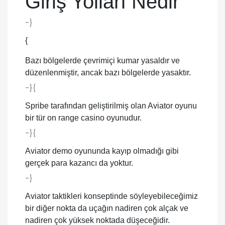
Giriş Yolları Nedir
-}
{
Bazı bölgelerde çevrimiçi kumar yasaldır ve
düzenlenmiştir, ancak bazı bölgelerde yasaktır.
-}{
Spribe tarafından geliştirilmiş olan Aviator oyunu
bir tür on range casino oyunudur.
-}{
Aviator demo oyununda kayıp olmadığı gibi
gerçek para kazancı da yoktur.
-}
Aviator taktikleri konseptinde söyleyebileceğimiz
bir diğer nokta da uçağın nadiren çok alçak ve
nadiren çok yüksek noktada düşeceğidir.