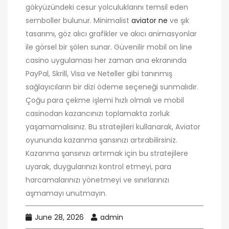
gökyüzündeki cesur yolculuklarını temsil eden
semboller bulunur. Minimalist
aviator ne
ve şık
tasarımı, göz alıcı grafikler ve akıcı animasyonlar
ile görsel bir şölen sunar. Güvenilir mobil on line
casino uygulaması her zaman ana ekranında
PayPal, Skrill, Visa ve Neteller gibi tanınmış
sağlayıcıların bir dizi ödeme seçeneği sunmalıdır.
Çoğu para çekme işlemi hızlı olmalı ve mobil
casinodan kazancınızı toplamakta zorluk
yaşamamalısınız. Bu stratejileri kullanarak, Aviator
oyununda kazanma şansınızı artırabilirsiniz.
Kazanma şansınızı artırmak için bu stratejilere
uyarak, duygularınızı kontrol etmeyi, para
harcamalarınızı yönetmeyi ve sınırlarınızı
aşmamayı unutmayın.
June 28, 2026
admin