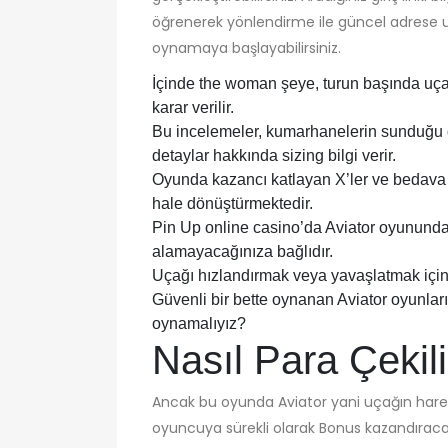
öğrenerek yönlendirme ile güncel adrese u
oynamaya başlayabilirsiniz.
İçinde the woman şeye, turun başında uçağı
karar verilir.
Bu incelemeler, kumarhanelerin sunduğu o
detaylar hakkında sizing bilgi verir.
Oyunda kazancı katlayan X’ler ve bedava 
hale dönüştürmektedir.
Pin Up online casino’da Aviator oyununda
alamayacağınıza bağlıdır.
Uçağı hızlandırmak veya yavaşlatmak için 
Güvenli bir bette oynanan Aviator oyunları
oynamalıyız?
Nasıl Para Çekili
Ancak bu oyunda Aviator yani uçağın hareke
oyuncuya sürekli olarak Bonus kazandıraca