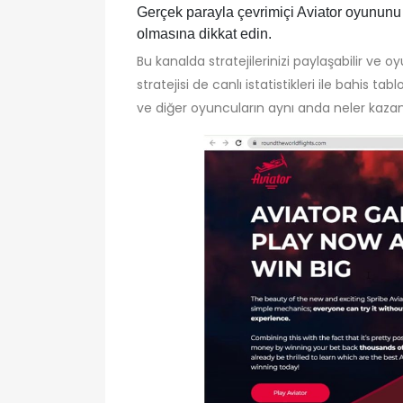
Gerçek parayla çevrimiçi Aviator oyunun
olmasına dikkat edin.
Bu kanalda stratejilerinizi paylaşabilir ve oy
stratejisi de canlı istatistikleri ile bahis
ve diğer oyuncuların aynı anda neler kazandı