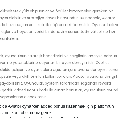
ı yükselterek yüksek puanlar ve ödüller kazanmaları gereken bir
cı olabilir ve stratejiye dayalı bir oyundur. Bu nedenle, Aviator
nda bazı ipuçları ve stratejiler öğrenmek önemlidir. Oyunun hızlı v
uçlar ve heyecan verici bir deneyim sunar. Jetin yükselme hızı
rüntülenir.
yuncuların stratejik becerilerini ve sezgilerini analyze eder. Bu
verme yeteneklerine dayanan bir oyun deneyimidir. Özetle,
r şekilde çalışan ve oyunculara eşsiz bir şans oyunu deneyimi sun
capsule veya akıllı telefon kullanıyor olun, Aviator oyununu the girl
ayabilirsiniz. Oyuncular, system tarafından sağlanan reward
le getirir. Added Bonus kodu ile alınan bonuslar, oyuncuların oyun
yapmalarına olanak tanır.
o’da Aviator oynarken added bonus kazanmak için platformun
rını kontrol etmeniz gerekir.