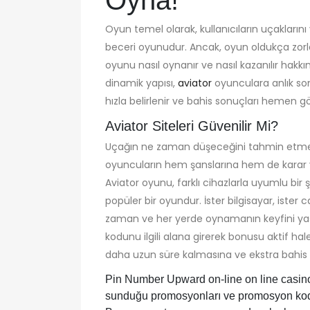
Oyun temel olarak, kullanıcıların uçakların
beceri oyunudur. Ancak, oyun oldukça zorlayı
oyunu nasıl oynanır ve nasıl kazanılır hakkı
dinamik yapısı,
aviator
oyunculara anlık son
hızla belirlenir ve bahis sonuçları hemen gö
Aviator Siteleri Güvenilir Mi?
Uçağın ne zaman düşeceğini tahmin etmek, o
oyuncuların hem şanslarına hem de karar 
Aviator oyunu, farklı cihazlarla uyumlu bi
popüler bir oyundur. İster bilgisayar, ister 
zaman ve her yerde oynamanın keyfini yaş
kodunu ilgili alana girerek bonusu aktif ha
daha uzun süre kalmasına ve ekstra bahis 
Pin Number Upward on-line on line casin
sunduğu promosyonları ve promosyon kodla