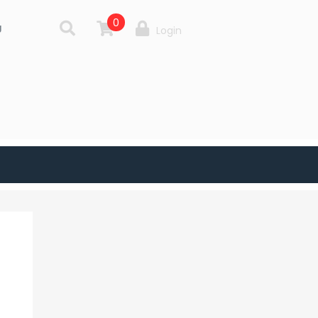
0
g
Login