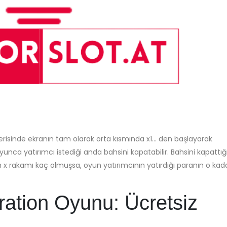
çerisinde ekranın tam olarak orta kısmında x1… den başlayarak
ca yatırımcı istediği anda bahsini kapatabilir. Bahsini kapattığ
n x rakamı kaç olmuşsa, oyun yatırımcının yatırdığı paranın o kad
ration Oyunu: Ücretsiz