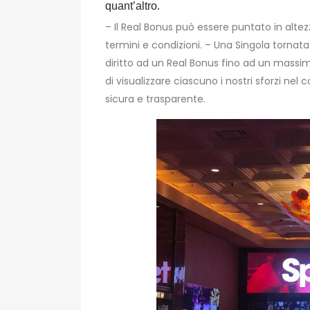
quant’altro.
– Il Real Bonus può essere puntato in altez
termini e condizioni. – Una Singola tornata
diritto ad un Real Bonus fino ad un mass
di visualizzare ciascuno i nostri sforzi nel 
sicura e trasparente.