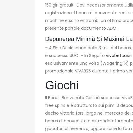
150 giri gratuiti. Devi necessariamente util
registrazione. I bonus di benvenuto realiz
machine e sono entrambi un ottimo proce
presente portale documento ADM.
Depunerea Minimă Și Maximă La
– A Fine Di ciascuna delle 3 fasi del bonus,
è successo 30€. – In Seguito
vivabetcasino
esclusivamente una volta (Wagering 1x) per c
promozionale VIVAB25 durante il primo ver
Giochi
Il Bonus Benvenuto Casinò successo VivaB
free spins e è strutturato sui primi 3 depos
deciso vittoria farsi largo nel mercato dell
bonus di benvenuto a dir moderatamente att
giocatori al riverenza, oppure scrivi la tua r