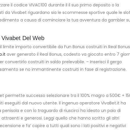
izzare il codice VIVAC100 durante il il suo primo deposito o la
zati da Vivabet riguardano sia le scommesse sportive quale le slo
dimento a causa di cominciare la tua avventura da gambler s
 Vivabet Del Web
 il limite importo convertibile da Fun Bonus costruiti in Real Bonus
.it
aver generato il Real Bonus, codesto va giocato entro 7 giorn
onvertirlo costruiti in saldo prelevabile. – Inserisci il gergo
samento se no immantinente costruiti in fase di registrazione.
et permette successo selezionare tra il 100% magro a 500€ + 15
iti eseguiti dal nuovo utente. Il ingenuo operatore VivaBet.it ha
a penisola e con lo traguardo di riuscirci ha ideato un paio di
raenti e generosi. Leggi quello che hanno scritto gli altri
ecensione e fa’ capire a tutti quali sono i lati positivi e negativi