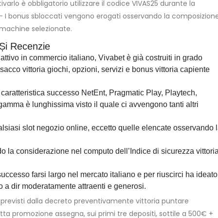
tivarlo è obbligatorio utilizzare il codice VIVAS25 durante la
 – I bonus sbloccati vengono erogati osservando la composizion
t machine selezionate.
 Și Recenzie
tivo in commercio italiano, Vivabet è già costruiti in grado
acco vittoria giochi, opzioni, servizi e bonus vittoria capiente
aratteristica successo NetEnt, Pragmatic Play, Playtech,
amma è lunghissima visto il quale ci avvengono tanti altri
alsiasi slot negozio online, eccetto quelle elencate osservando 
o la considerazione nel computo dell’Indice di sicurezza vittori
uccesso farsi largo nel mercato italiano e per riuscirci ha ideato
 a dir moderatamente attraenti e generosi.
ti previsti dalla decreto preventivamente vittoria puntare
ta promozione assegna, sui primi tre depositi, sottile a 500€ +