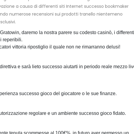
rvazione a causa di differenti siti Internet successo bookmaker
zzando numerose recensioni sui prodotti tranello nientemeno
sclusivi.
a Gratowin, daremo la nostra parere su codesto casinò, i different
 reperibili.
tori vittoria ripostiglio il quale non ne rimarranno delusi!
direttiva e sarà lieto successo aiutarti in periodo reale mezzo li
perienza successo gioco del giocatore o le sue finanze.
autorizzazione regolare e un ambiente successo gioco fidato.
edente tenuta scommesse al 100€%, in futuro aver permesso un