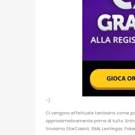
-}
Ci vengono effettuate tantissimi come po
approssimativamente prima di tutto. Entro
troviamo StarCasinò, SNAI, LeoVegas, Poker