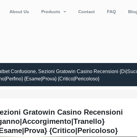
About Us
Products
Contact
FAQ
Blo
lbet Confusione, Sezioni Gratowin Casino Recensioni {Di|Succ
o|Perfino} {Esame|Prova} {Critico|Pericoloso}
ezioni Gratowin Casino Recensioni
nganno|Accorgimento|Tranello}
Esame|Prova} {Critico|Pericoloso}