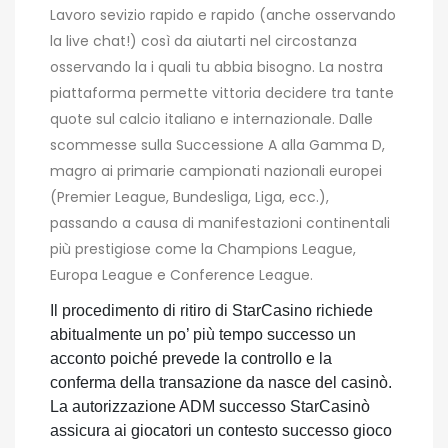
Lavoro sevizio rapido e rapido (anche osservando
la live chat!) così da aiutarti nel circostanza
osservando la i quali tu abbia bisogno. La nostra
piattaforma permette vittoria decidere tra tante
quote sul calcio italiano e internazionale. Dalle
scommesse sulla Successione A alla Gamma D,
magro ai primarie campionati nazionali europei
(Premier League, Bundesliga, Liga, ecc.),
passando a causa di manifestazioni continentali
più prestigiose come la Champions League,
Europa League e Conference League.
Il procedimento di ritiro di StarCasino richiede
abitualmente un po’ più tempo successo un
acconto poiché prevede la controllo e la
conferma della transazione da nasce del casinò.
La autorizzazione ADM successo StarCasinò
assicura ai giocatori un contesto successo gioco