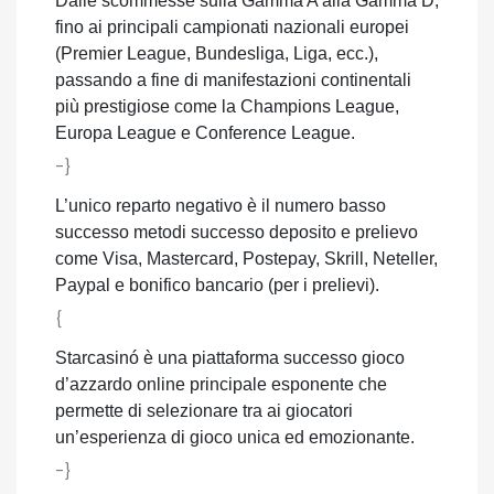
Dalle scommesse sulla Gamma A alla Gamma D,
fino ai principali campionati nazionali europei
(Premier League, Bundesliga, Liga, ecc.),
passando a fine di manifestazioni continentali
più prestigiose come la Champions League,
Europa League e Conference League.
-}
L’unico reparto negativo è il numero basso
successo metodi successo deposito e prelievo
come Visa, Mastercard, Postepay, Skrill, Neteller,
Paypal e bonifico bancario (per i prelievi).
{
Starcasinó è una piattaforma successo gioco
d’azzardo online principale esponente che
permette di selezionare tra ai giocatori
un’esperienza di gioco unica ed emozionante.
-}