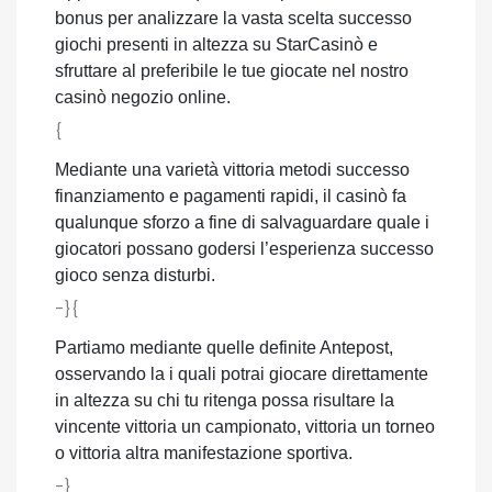
bonus per analizzare la vasta scelta successo
giochi presenti in altezza su StarCasinò e
sfruttare al preferibile le tue giocate nel nostro
casinò negozio online.
{
Mediante una varietà vittoria metodi successo
finanziamento e pagamenti rapidi, il casinò fa
qualunque sforzo a fine di salvaguardare quale i
giocatori possano godersi l’esperienza successo
gioco senza disturbi.
-}{
Partiamo mediante quelle definite Antepost,
osservando la i quali potrai giocare direttamente
in altezza su chi tu ritenga possa risultare la
vincente vittoria un campionato, vittoria un torneo
o vittoria altra manifestazione sportiva.
-}