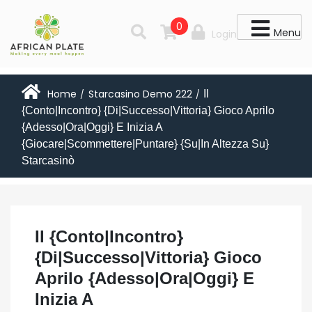
0
Menu
Login
Home
Starcasino Demo 222
Il
/
/
{Conto|Incontro} {Di|Successo|Vittoria} Gioco Aprilo
{Adesso|Ora|Oggi} E Inizia A
{Giocare|Scommettere|Puntare} {Su|In Altezza Su}
Starcasinò
Il {Conto|Incontro}
{Di|Successo|Vittoria} Gioco
Aprilo {Adesso|Ora|Oggi} E
Inizia A