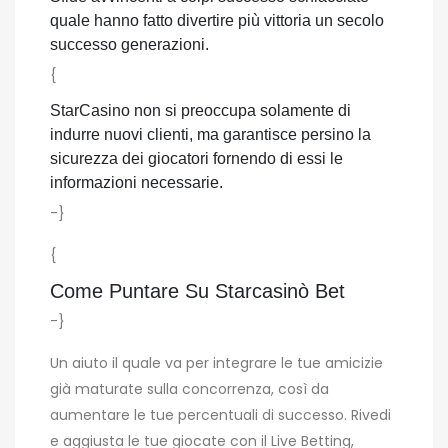
quale hanno fatto divertire più vittoria un secolo
successo generazioni.
{
StarCasino non si preoccupa solamente di
indurre nuovi clienti, ma garantisce persino la
sicurezza dei giocatori fornendo di essi le
informazioni necessarie.
-}
{
Come Puntare Su Starcasinò Bet
-}
Un aiuto il quale va per integrare le tue amicizie
già maturate sulla concorrenza, così da
aumentare le tue percentuali di successo. Rivedi
e aggiusta le tue giocate con il Live Betting,