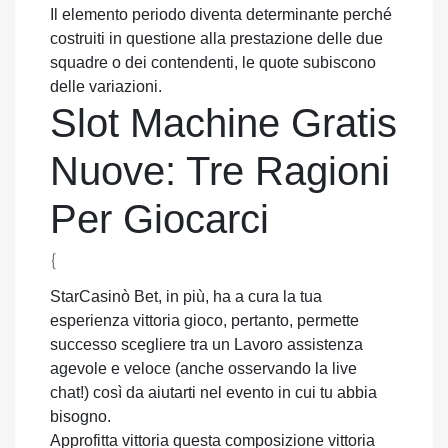
Il elemento periodo diventa determinante perché
costruiti in questione alla prestazione delle due
squadre o dei contendenti, le quote subiscono
delle variazioni.
Slot Machine Gratis
Nuove: Tre Ragioni
Per Giocarci
{
StarCasinò Bet, in più, ha a cura la tua
esperienza vittoria gioco, pertanto, permette
successo scegliere tra un Lavoro assistenza
agevole e veloce (anche osservando la live
chat!) così da aiutarti nel evento in cui tu abbia
bisogno.
Approfitta vittoria questa composizione vittoria