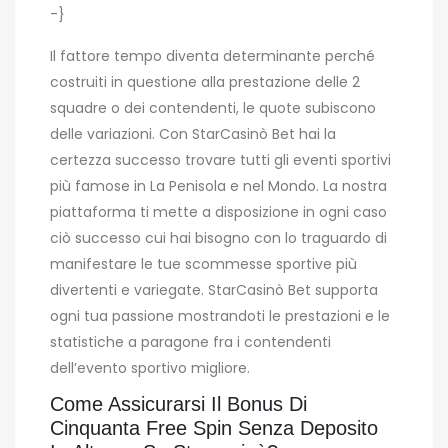
-}
Il fattore tempo diventa determinante perché
costruiti in questione alla prestazione delle 2
squadre o dei contendenti, le quote subiscono
delle variazioni. Con StarCasinò Bet hai la
certezza successo trovare tutti gli eventi sportivi
più famose in La Penisola e nel Mondo. La nostra
piattaforma ti mette a disposizione in ogni caso
ciò successo cui hai bisogno con lo traguardo di
manifestare le tue scommesse sportive più
divertenti e variegate. StarCasinò Bet supporta
ogni tua passione mostrandoti le prestazioni e le
statistiche a paragone fra i contendenti
dell’evento sportivo migliore.
Come Assicurarsi Il Bonus Di
Cinquanta Free Spin Senza Deposito