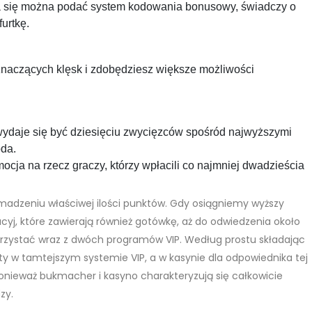
nia się można podać system kodowania bonusowy, świadczy o
urtkę.
naczących klęsk i zdobędziesz większe możliwości
wydaje się być dziesięciu zwycięzców spośród najwyższymi
oda.
ocja na rzecz graczy, którzy wpłacili co najmniej dwadzieścia
madzeniu właściwej ilości punktów. Gdy osiągniemy wyższy
yj, które zawierają również gotówkę, aż do odwiedzenia około
orzystać wraz z dwóch programów VIP. Według prostu składając
y w tamtejszym systemie VIP, a w kasynie dla odpowiednika tej
ponieważ bukmacher i kasyno charakteryzują się całkowicie
zy.