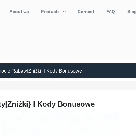
About Us
Products
Contact
FAQ
Blo
mocje|Rabaty|Zniżki} I Kody Bonusowe
ty|Zniżki} I Kody Bonusowe