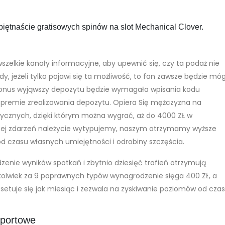
iętnaście gratisowych spinów na slot Mechanical Clover.
elkie kanały informacyjne, aby upewnić się, czy ta podaż nie
 jeżeli tylko pojawi się ta możliwość, to fan zawsze będzie móg
 bonus wyjąwszy depozytu będzie wymagała wpisania kodu
premie zrealizowania depozytu. Opiera Się mężczyzna na
cznych, dzięki którym można wygrać, aż do 4000 ZŁ w
ej zdarzeń należycie wytypujemy, naszym otrzymamy wyższe
j od czasu własnych umiejętności i odrobiny szczęścia.
zenie wyników spotkań i zbytnio dziesięć trafień otrzymują
kolwiek za 9 poprawnych typów wynagrodzenie sięga 400 ZŁ, a
setuje się jak miesiąc i zezwala na zyskiwanie poziomów od cza
Sportowe