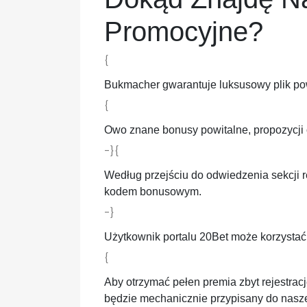
Promocyjne?
{
Bukmacher gwarantuje luksusowy plik powi
{
Owo znane bonusy powitalne, propozycji o
-}{
Według przejściu do odwiedzenia sekcji 
kodem bonusowym.
-}
Użytkownik portalu 20Bet może korzysta
{
Aby otrzymać pełen premia zbyt rejestracj
będzie mechanicznie przypisany do nasz