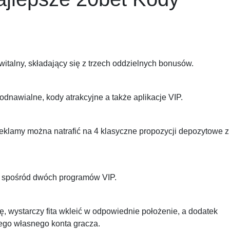
talny, składający się z trzech oddzielnych bonusów.
dnawialne, kody atrakcyjne a także aplikacje VIP.
reklamy można natrafić na 4 klasyczne propozycji depozytowe z
ć spośród dwóch programów VIP.
ę, wystarczy fita wkleić w odpowiednie położenie, a dodatek
ego własnego konta gracza.