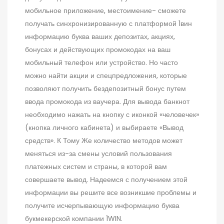
мобильное приложение, местоимение- сможете
получать синхронизированную с платформой 1вин
информацию буква ваших депозитах, акциях,
бонусах и действующих промокодах на ваш
мобильный телефон или устройство. Но часто
можно найти акции и спецпредложения, которые
позволяют получить бездепозитный бонус путем
ввода промокода из ваучера. Для вывода банкнот
необходимо нажать на кнопку с иконкой «человечек»
(кнопка личного кабинета) и выбираете «Вывод
средств». К Тому Же количество методов может
меняться из-за смены условий пользования
платежных систем и страны, в которой вам
совершаете вывод. Надеемся с получением этой
информации вы решите все возникшие проблемы и
получите исчерпывающую информацию буква
букмекерской компании 1WIN.