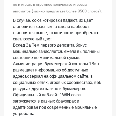
но и играть в огромное количество игровых
автоматов (казино предлагает более 9500 слотов).
В случае, союз котировки падают, их цвет
становится красным, а ежели наоборот,
становятся выше, то котировки приобретают
светлозеленый цвет.
Вслед За Тем первого депозита бонус
машинально зачисляется, ежели выполнены
состояние по минимальной сумме.
Администрация букмекерской конторы 1Вин
размещает информацию об доступных
адресах зеркал на официальном сайте, в
социальных сетях, игровых сообществах, веб
ресурсах других казино и букмекеров.
Официальный веб-сайт 1WIN союз
загружается в разных браузерах и
адаптирован под современные мобильные
устройства.