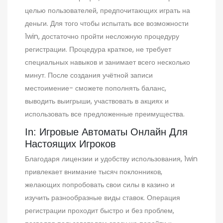
целью пользователей, предпочитающих играть на
деньги. Для того чтобы испытать все возможности
1win, достаточно пройти несложную процедуру
регистрации. Процедура краткое, не требует
специальных навыков и занимает всего несколько
минут. После создания учётной записи
местоимение- сможете пополнять баланс,
выводить выигрыши, участвовать в акциях и
использовать все предложенные преимущества.
In: Игровые Автоматы Онлайн Для
Настоящих Игроков
Благодаря лицензии и удобству использования, 1win
привлекает внимание тысяч поклонников,
желающих попробовать свои силы в казино и
изучить разнообразные виды ставок. Операция
регистрации проходит быстро и без проблем,