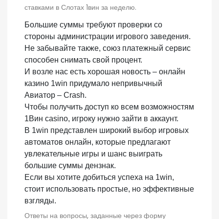
ставками в Слотах 1вин за неделю.
Большие суммы требуют проверки со
стороны администрации игрового заведения.
Не забывайте также, союз платежный сервис
способен снимать свой процент.
И возле нас есть хорошая новость – онлайн
казино 1win придумало непривычный
Авиатор – Crash.
Чтобы получить доступ ко всем возможностям
1Вин casino, игроку нужно зайти в аккаунт.
В 1win представлен широкий выбор игровых
автоматов онлайн, которые предлагают
увлекательные игры и шанс выиграть
большие суммы дензнак.
Если вы хотите добиться успеха на 1win,
стоит использовать простые, но эффективные
взгляды.
Ответы на вопросы, заданные через форму