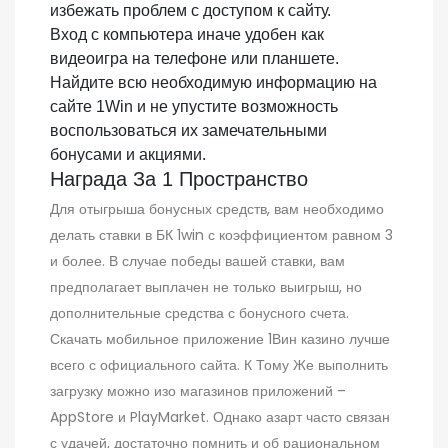
изб͏ежать проблем с доступом к са͏йту.
Вход с компьютера иначе удобен как
видеоигра на телефоне или планшете.
Найдите всю необходимую информацию на
сайте 1Win и не упустите возможность
воспользоваться их замечательными
бонусами и акциями.
Награда За 1 Пространство
Для отыгрыша бонусных средств, вам необходимо
делать ставки в БК 1win с коэффициентом равном 3
и более. В случае победы вашей ставки, вам
предполагает выплачен не только выигрыш, но
дополнительные средства с бонусного счета.
Скачать мобильное приложение 1Вин казино лучше
всего с официального сайта. К Тому Же выполнить
загрузку можно изо магазинов приложений –
AppStore и PlayMarket. Однако азарт часто связан
с удачей, достаточно помнить и об рациональном