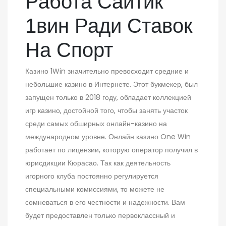
Рабо͏та С͏айтик
1вин Ради ͏ставок
͏на Спорт
Казино 1Win значительно превосходит средние и
небольшие казино в Интернете. Этот букмекер, был
запущен только в 2018 году, обладает коллекцией
игр казино, достойной того, чтобы занять участок
среди самых обширных онлайн-казино на
международном уровне. Онлайн казино One Win
работает по лицензии, которую оператор получил в
юрисдикции Кюрасао. Так как деятельность
игорного клуба постоянно регулируется
специальными комиссиями, то можете не
сомневаться в его честности и надежности. Вам
будет предоставлен только первоклассный и