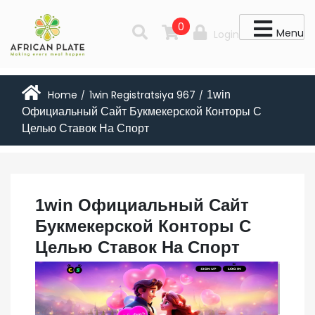
0
Menu
Login
Home
1win Registratsiya 967
1win
/
/
Официальный Сайт Букмекерской Конторы С
Целью Ставок На Спорт
1win Официальный Сайт
Букмекерской Конторы С
Целью Ставок На Спорт