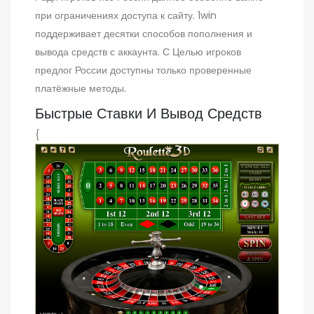
при ограничениях доступа к сайту. 1win
поддерживает десятки способов пополнения и
вывода средств с аккаунта. С Целью игроков
предлог России доступны только проверенные
платёжные методы.
Быстрые Ставки И Вывод Средств
{