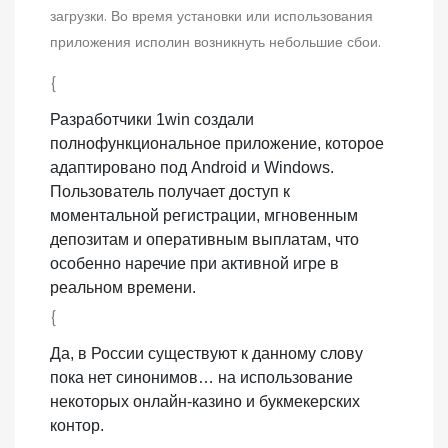
загрузки. Во время установки или использования
приложения исполин возникнуть небольшие сбои.
{
Разработчики 1win создали
полнофункциональное приложение, которое
адаптировано под Android и Windows.
Пользователь получает доступ к
моментальной регистрации, мгновенным
депозитам и оперативным выплатам, что
особенно наречие при активной игре в
реальном времени.
{
Да, в России существуют к данному слову
пока нет синонимов… на использование
некоторых онлайн-казино и букмекерских
контор.