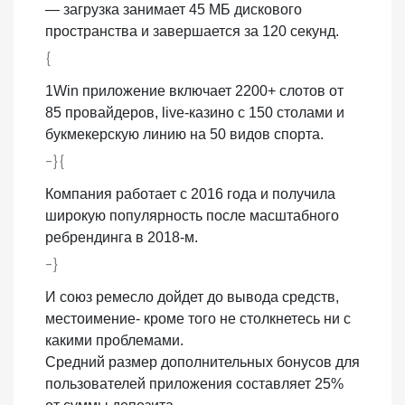
— загрузка занимает 45 МБ дискового
пространства и завершается за 120 секунд.
{
1Win приложение включает 2200+ слотов от
85 провайдеров, live-казино с 150 столами и
букмекерскую линию на 50 видов спорта.
-}{
Компания работает с 2016 года и получила
широкую популярность после масштабного
ребрендинга в 2018-м.
-}
И союз ремесло дойдет до вывода средств,
местоимение- кроме того не столкнетесь ни с
какими проблемами.
Средний размер дополнительных бонусов для
пользователей приложения составляет 25%