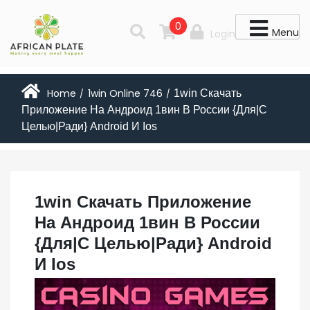
0
Menu
Login
Home
1win Online 746
1win Скачать
/
/
Приложение На Андроид 1вин В России {для|с
Целью|ради} Android И Ios
1win Скачать Приложение
На Андроид 1вин В России
{для|с Целью|ради} Android
И Ios