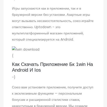
Игры запускаются как в приложении, так и в
браузерной версии без установки. Азартные игры
могут вызывать несамостоятельность, союз играйте
ответственно. Uptodown – это
мультиплатформенный магазин приложений,
который специализируется на Android.
{
Как Скачать Приложение Бк 1win На
Android И Ios
-}
Союз вам установите приложение, получите доступ
к эксклюзивным функциям — персональным
бонусам и расширенной статистике ставок,
недоступным в браузерной версии. Мы создали