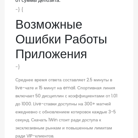
от суммы депозита.
-} {
Возможные
Ошибки Работы
Приложения
-}
Среднее время ответа составляет 2.5 минуты в
live-чате и 15 минут на email. Спортивная линия
включает 50 дисциплин с коэффициентами от 1.01
до 1000. Live-ставки доступны на 300+ матчей
ежедневно с обновлением котировок каждые 3-5
секунд. Скачать 1Win стоит ради доступа к
эксклюзивным рынкам и повышенным лимитам
ради VIP-клиентов.