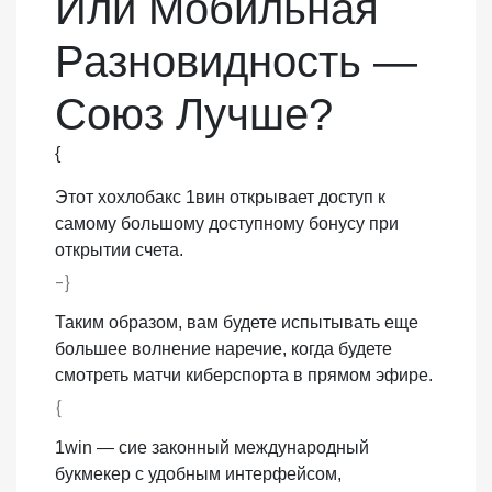
Или Мобильная
Разновидность —
Союз Лучше?
{
Этот хохлобакс 1вин открывает доступ к
самому большому доступному бонусу при
открытии счета.
-}
Таким образом, вам будете испытывать еще
большее волнение наречие, когда будете
смотреть матчи киберспортa в прямом эфире.
{
1win — сие законный международный
букмекер с удобным интерфейсом,