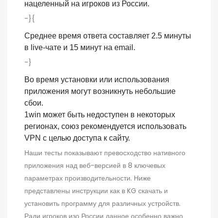
нацеленный на игроков из России.
-}{
Среднее время ответа составляет 2.5 минуты
в live-чате и 15 минут на email.
-}
Во время установки или использования
приложения могут возникнуть небольшие
сбои.
1win может быть недоступен в некоторых
регионах, союз рекомендуется использовать
VPN с целью доступа к сайту.
Наши тесты показывают превосходство нативного
приложения над веб-версией в 8 ключевых
параметрах производительности. Ниже
представлены инструкции как в KG скачать и
установить программу для различных устройств.
Ради игроков изо России данное особенно важно