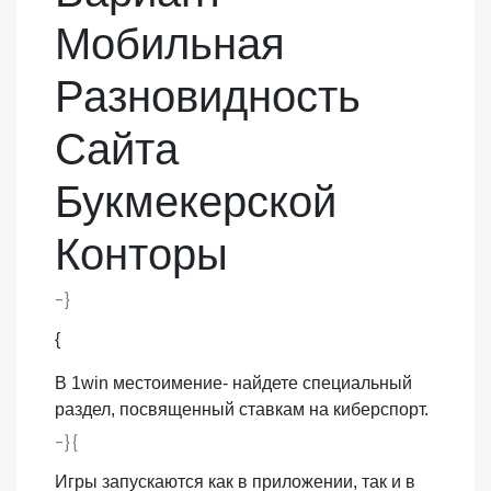
Мобильная
Разновидность
Сайта
Букмекерской
Конторы
-}
{
В 1win местоимение- найдете специальный
раздел, посвященный ставкам на киберспорт.
-}{
Игры запускаются как в приложении, так и в