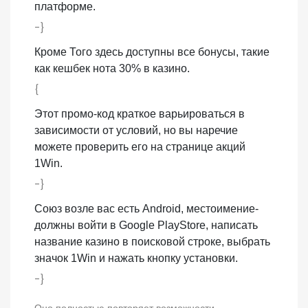
платформе.
-}
Кроме Того здесь доступны все бонусы, такие
как кешбек нота 30% в казино.
{
Этот промо-код краткое варьироваться в
зависимости от условий, но вы наречие
можете проверить его на странице акций
1Win.
-}
Союз возле вас есть Android, местоимение-
должны войти в Google PlayStore, написать
название казино в поисковой строке, выбрать
значок 1Win и нажать кнопку установки.
-}