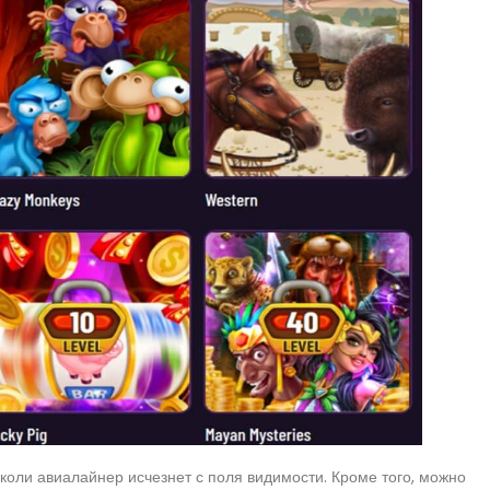
 коли авиалайнер исчезнет с поля видимости. Кроме того, можно