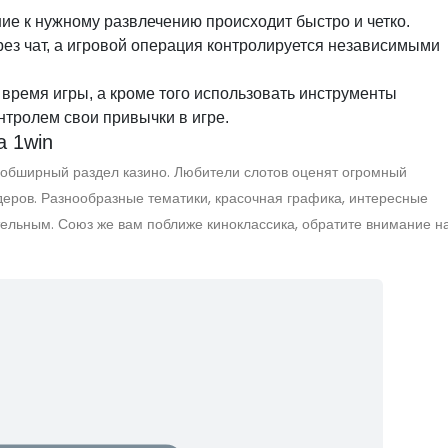
е к нужному развлечению происходит быстро и четко.
ез чат, а игровой операция контролируется независимыми
͏ремя игры, а кроме того использо͏вать инстру͏менты
нтролем св͏ои ͏привычки в игре.
а 1win
 и обширный раздел казино. Любители слотов оценят огромный
деров. Разнообразные тематики, красочная графика, интересные
тельным. Союз же вам поближе киноклассика, обратите внимание н