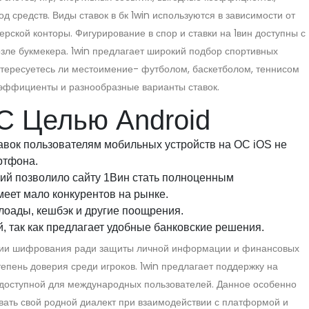
 средств. Виды ставок в бк 1win используются в зависимости от
ерской конторы. Фигурирование в спор и ставки на 1вин доступны с
зле букмекера. 1win предлагает широкий подбор спортивных
интересуетесь ли местоимение- футболом, баскетболом, теннисом
коэффициенты и разнообразные варианты ставок.
С Целью Android
авок пользователям мобильных устройств на ОС iOS не
ртфона.
ий позволило сайту 1Вин стать полноценным
еет мало конкурентов на рынке.
лоады, кешбэк и другие поощрения.
 так как предлагает удобные банковские решения.
гии шифрования ради защиты личной информации и финансовых
тепень доверия среди игроков. 1win предлагает поддержку на
 доступной для международных пользователей. Данное особенно
овать свой родной диалект при взаимодействии с платформой и