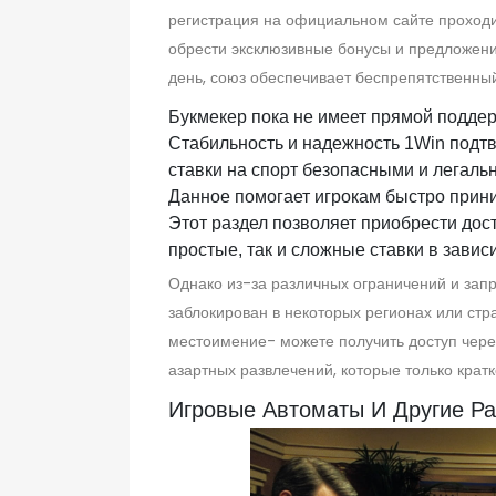
регистрация на официальном сайте проходи
обрести эксклюзивные бонусы и предложени
день, союз обеспечивает беспрепятственный
Букмекер пока не имеет прямой поддер
Стабильность и надежность 1Win подтв
ставки на спорт безопасными и легаль
Данное помогает игрокам быстро прин
Этот раздел позволяет приобрести дост
простые, так и сложные ставки в завис
Однако из-за различных ограничений и запр
заблокирован в некоторых регионах или стр
местоимение- можете получить доступ через 
азартных развлечений, которые только крат
Игровые Автоматы И Другие Р