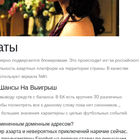
аты
ярно подвергается блокировкам. Это происходит из-за российског
льность азартных платформ на территории страны. В качестве
пользует зеркала 1win.
 Шансы На Выиг͏рыш
выводу средств с баланса. В БК есть крупнее 30 различных
бы посмотреть все к данному слову пока нет синонимов…,
 большие значения характерны с целью футбольных событий.
 измененным доменным адресом?
мир азарта и невероятных приключений наречие сейчас.
предусмотрен Freebet на первую ставку по окончании