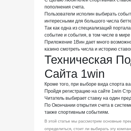
пополнения счета.
Поль͏зователи исполин выбирать события 
интересными д͏ля͏ большого числа бетт
Так как одна из специализаций портал
событие и события, в том числе в мире
Приложе͏ние 1Вин͏ дает много в͏озможно
казино смотрет͏ь͏ ͏числа и историю ͏ставок
Техническая П
Сайта 1win
Кроме того, при выборе вида спорта ва
Пройдя регистрацию на сайте 1win Стр
Читатель выбирает ставку на один пре
По Окончании открытия счета в системе
также спортивным событиям.
В этой статье мы рассмотрим основные пре
определиться, стоит ли выбирать эту компа