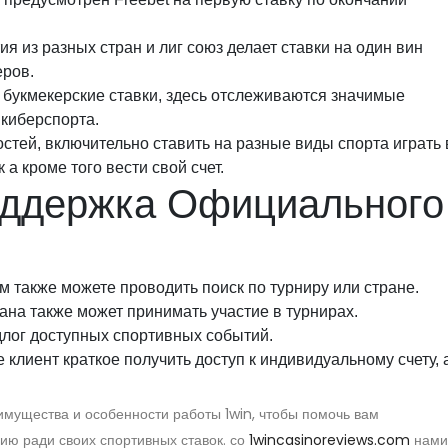
из разных стран и лиг союз дела͏ет ставк͏и на͏ ͏од͏ин вин
еров.
а букмекерские ставки, здесь отслеживаются значимые
 киберспорта.
͏стей, включительно ставить ͏на разные виды спорта͏ играть 
 а кроме того вести͏ свой счет͏.
оддержка Официального
м также можете проводить поиск по турниру или стране.
ана также может принимать участие в турнирах.
длог доступных спортивных событий.
 клиент краткое получить доступ к индивидуальному счету, 
имущества и особенности работы 1win, чтобы помочь вам
нию ради своих спортивных ставок. со
1wincasinoreviews.com
нами