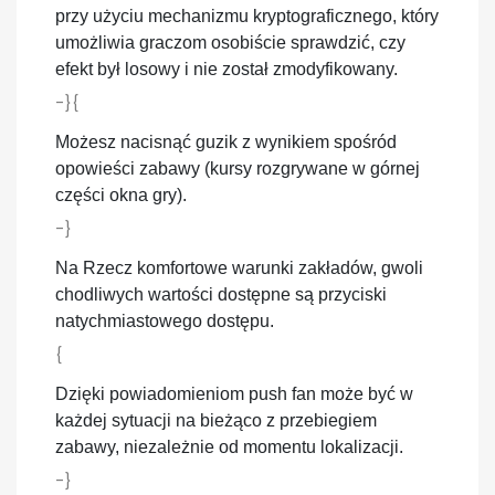
przy użyciu mechanizmu kryptograficznego, który
umożliwia graczom osobiście sprawdzić, czy
efekt był losowy i nie został zmodyfikowany.
-}{
Możesz nacisnąć guzik z wynikiem spośród
opowieści zabawy (kursy rozgrywane w górnej
części okna gry).
-}
Na Rzecz komfortowe warunki zakładów, gwoli
chodliwych wartości dostępne są przyciski
natychmiastowego dostępu.
{
Dzięki powiadomieniom push fan może być w
każdej sytuacji na bieżąco z przebiegiem
zabawy, niezależnie od momentu lokalizacji.
-}