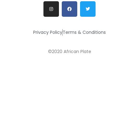
Privacy Policy
Terms & Conditions
©2020 African Plate