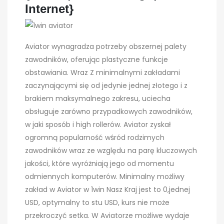
Internet}
Aviator wynagradza potrzeby obszernej palety
zawodników, oferując plastyczne funkcje
obstawiania. Wraz Z minimalnymi zakładami
zaczynającymi się od jedynie jednej złotego i z
brakiem maksymalnego zakresu, uciecha
obsługuje zarówno przypadkowych zawodników,
w jaki sposób i high rollerów. Aviator zyskał
ogromną popularność wśród rodzimych
zawodników wraz ze względu na parę kluczowych
jakości, które wyróżniają jego od momentu
odmiennych komputerów. Minimalny możliwy
zakład w Aviator w 1win Nasz Kraj jest to 0,jednej
USD, optymalny to stu USD, kurs nie może
przekroczyć setka. W Aviatorze możliwe wydaje