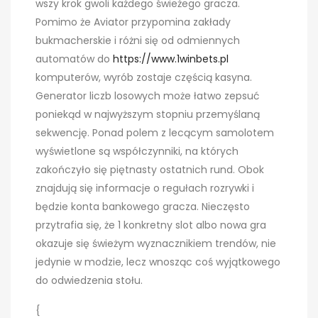
wszy krok gwoli każdego świeżego gracza.
Pomimo że Aviator przypomina zakłady
bukmacherskie i różni się od odmiennych
automatów do
https://www.1winbets.pl
komputerów, wyrób zostaje częścią kasyna.
Generator liczb losowych może łatwo zepsuć
poniekąd w najwyższym stopniu przemyślaną
sekwencję. Ponad polem z lecącym samolotem
wyświetlone są współczynniki, na których
zakończyło się piętnasty ostatnich rund. Obok
znajdują się informacje o regułach rozrywki i
będzie konta bankowego gracza. Nieczęsto
przytrafia się, że 1 konkretny slot albo nowa gra
okazuje się świeżym wyznacznikiem trendów, nie
jedynie w modzie, lecz wnosząc coś wyjątkowego
do odwiedzenia stołu.
{