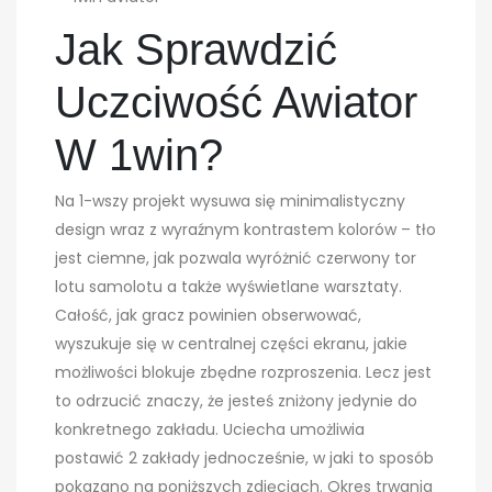
Jak Sprawdzić
Uczciwość Awiator
W 1win?
Na 1-wszy projekt wysuwa się minimalistyczny
design wraz z wyraźnym kontrastem kolorów – tło
jest ciemne, jak pozwala wyróżnić czerwony tor
lotu samolotu a także wyświetlane warsztaty.
Całość, jak gracz powinien obserwować,
wyszukuje się w centralnej części ekranu, jakie
możliwości blokuje zbędne rozproszenia. Lecz jest
to odrzucić znaczy, że jesteś zniżony jedynie do
konkretnego zakładu. Uciecha umożliwia
postawić 2 zakłady jednocześnie, w jaki to sposób
pokazano na poniższych zdjęciach. Okres trwania