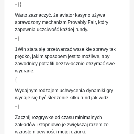
-}{
Warto zaznaczyć, że aviator kasyno używa
sprawdzony mechanizm Provably Fair, który
zapewnia uczciwość każdej rundy.
-}
1Win stara się przetwarzać wszelkie sprawy tak
prędko, jakim sposobem jest to możliwe, aby
zawodnicy potrafili bezzwłocznie otrzymać swe
wygrane.
{
Wydajnym rodzajem uchwycenia dynamiki gry
wydaje się być śledzenie kilku rund jak widz.
-}
Zacznij rozgrywkę od czasu minimalnych
zakładów i stopniowo je zwiększaj razem ze
wzrostem pewności mojej dziurki.