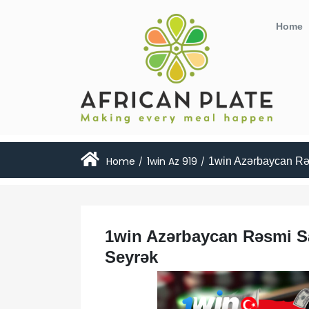
Home
Home
1win Az 919
1win Azərbaycan Rə
/
/
1win Azərbaycan Rəsmi S
Seyrək