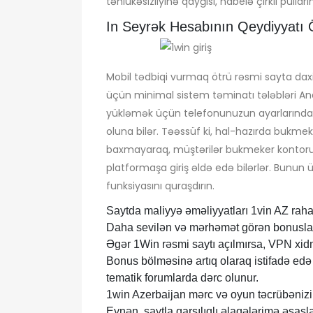
təhlükəsizliyinə qayğısı, habelə çirkli pull
In Seyrək Hesabının Qeydiyyatı 
Mobil tədbiqi vurmaq ötrü rəsmi sayta daxi
üçün minimal sistem təminatı tələbləri Andr
yükləmək üçün telefonunuzun ayarlarında
oluna bilər. Təəssüf ki, hal-hazırda bukmek
baxmayaraq, müştərilər bukmeker kontorunu
platformaşa giriş əldə edə bilərlər. Bunun
funksiyasını quraşdırın.
Saytda maliyyə əməliyyatları 1vin AZ rahatlı
Daha sevilən və mərhəmət görən bonusla
Əgər 1Win rəsmi saytı açılmırsa, VPN xidm
Bonus bölməsinə artıq olaraq istifadə edə 
tematik forumlarda dərc olunur.
1win Azerbaijan mərc və oyun təcrübənizi 
Eynən, saytla qarşılıqlı əlaqələrimə əsasla