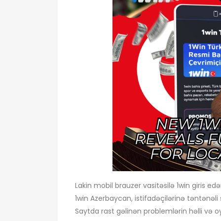
Lakin mobil brauzer vasitəsilə 1win giris
1win Azerbaycan, istifadəçilərinə təntənəli 
Saytda rast gəlinən problemlərin həlli v