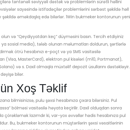
çilərə təntənəli səviyyəli dəstək və problemlərin sürətli həllini
iyələr sayəsində istifadəçilər problemlərini sərbəst şəkildə həll
v şəkildə əməkdaşlıq edə bilərlər. 1Win bukmeker kontorunun yen
olun və “Qeydiyyatdan keç” düyməsini basın. Tercih etdiyiniz
ya sosial media), tələb olunan məlumatları doldurun, şərtlərlə
şdirmək ötrü hesabınızı e-poçt və ya SMS vasitəsilə
ları (Visa, MasterCard), elektron pul kisələri (m10, Portmanat),
olana) və s. Daxil olmaqla müxtəlif depozit üsullarını dəstəkləyir.
dəyişə bilər.
ün Xoş Təklif
a bilmisinizsə, pulu şəxsi hesabınıza çıxara bilərsiniz. Pul
Kassa” bölməsi vasitəsilə həyata keçirilir. Daxil olduqdan sonra
 çörəkləmək lazımdır ki, var-yox əvvəllər hədis hesabınıza pul
dur. Bu, bukmeker kontorunun müştərilərin şəxsi vəsaitlərinin