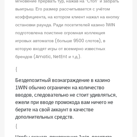
мгновение прервать тур, нажав на “Стоп” и забрать
выигрыш. Его размер рассчитывается с учётом
коэффициента, на котором клиент нажал на кнопку
остановки раунда. Ради посетителей казино 1WIN
подготовлена поистине огромная коллекция
игровых автоматов (больше 9500 слотов), в
которую входят игры от всемирно известных
брендов (Amatic, NetEnt и т.д.).
{
Бездепозитный вознаграждение в казино
1WIN обычно ограничен на количество
вводов, следовательно не стоит удивляться,
ежели при вводе промокода вам ничего не
берите на свой аккаунт в качестве
дополнительных средств.
{