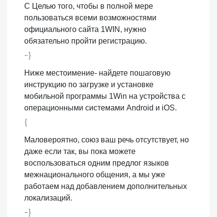
С Целью того, чтобы в полной мере
пользоваться всеми возможностями
официального сайта 1WIN, нужно
обязательно пройти регистрацию.
-}
Ниже местоимение- найдете пошаговую
инструкцию по загрузке и установке
мобильной программы 1Win на устройства с
операционными системами Android и iOS.
{
Маловероятно, союз ваш речь отсутствует, но
даже если так, вы пока можете
воспользоваться одним предлог языков
межнационального общения, а мы уже
работаем над добавлением дополнительных
локализаций.
-}