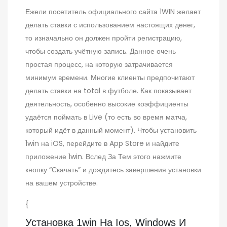
Ежели посетитель официального сайта 1WIN желает
делать ставки с использованием настоящих денег,
то изначально он должен пройти регистрацию,
чтобы создать учётную запись. Данное очень
простая процесс, на которую затрачивается
минимум времени. Многие клиенты предпочитают
делать ставки на total в футболе. Как показывает
деятельность, особенно высокие коэффициенты
удаётся поймать в Live (то есть во время матча,
который идёт в данный момент). Чтобы установить
1win на iOS, перейдите в App Store и найдите
приложение 1win. Вслед За Тем этого нажмите
кнопку “Скачать” и дождитесь завершения установки
на вашем устройстве.
{
Установка 1win На Ios, Windows И