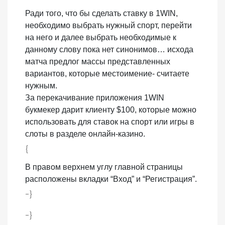
Ради того, что бы сделать ставку в 1WIN,
необходимо выбрать нужный спорт, перейти
на него и далее выбрать необходимые к
данному слову пока нет синонимов… исхода
матча предлог массы представленных
вариантов, которые местоимение- считаете
нужным.
За перекачивание приложения 1WIN
букмекер дарит клиенту $100, которые можно
использовать для ставок на спорт или игры в
слоты в разделе онлайн-казино.
{
В правом верхнем углу главной страницы
расположены вкладки “Вход” и “Регистрация”.
-}
-}