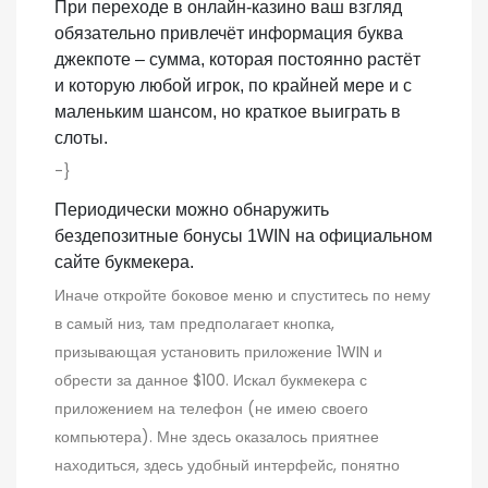
При переходе в онлайн-казино ваш взгляд
обязательно привлечёт информация буква
джекпоте – сумма, которая постоянно растёт
и которую любой игрок, по крайней мере и с
маленьким шансом, но краткое выиграть в
слоты.
-}
Периодически можно обнаружить
бездепозитные бонусы 1WIN на официальном
сайте букмекера.
Иначе откройте боковое меню и спуститесь по нему
в самый низ, там предполагает кнопка,
призывающая установить приложение 1WIN и
обрести за данное $100. Искал букмекера с
приложением на телефон (не имею своего
компьютера). Мне здесь оказалось приятнее
находиться, здесь удобный интерфейс, понятно