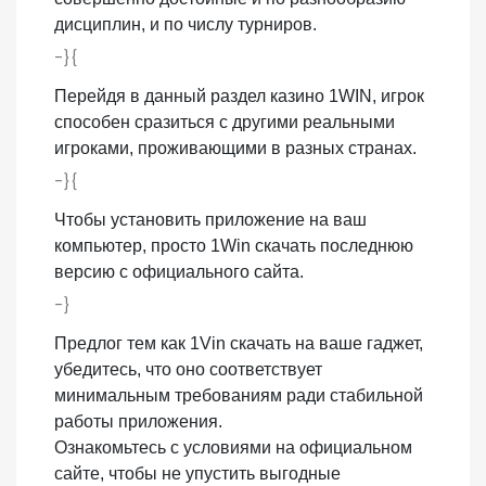
дисциплин, и по числу турниров.
-}{
Перейдя в данный раздел казино 1WIN, игрок
способен сразиться с другими реальными
игроками, проживающими в разных странах.
-}{
Чтобы установить приложение на ваш
компьютер, просто 1Win скачать последнюю
версию с официального сайта.
-}
Предлог тем как 1Vin скачать на ваше гаджет,
убедитесь, что оно соответствует
минимальным требованиям ради стабильной
работы приложения.
Ознакомьтесь с условиями на официальном
сайте, чтобы не упустить выгодные