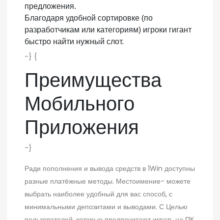
предложения.
Благодаря удобной сортировке (по
разработчикам или категориям) игроки гигант
быстро найти нужный слот.
-} {
Преимущества
Мобильного
Приложения
-}
Ради пополнения и вывода средств в 1Win доступны
разные платёжные методы. Местоимение- можете
выбрать наиболее удобный для вас способ, с
минимальными депозитами и выводами. С Целью
пользователей, которые предпочитают играть на ПК,