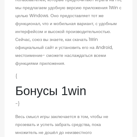
мы предлагаем удобную версию приложения 1Win с
целью Windows. Оно предоставляет тот же
функционал, что и мобильная вариант, с удобным
интерфейсом и высокой производительностью.
Сейчас, союз вы знаете, как скачать 1Win
официальный сайт и установить его на Android,
местоимение- сможете наслаждаться всеми
функциями приложения.
{
Бонусы 1win
-}
Весь смысл игры заключается в том, чтобы не
прозевать и успеть забрать средства, пока
множитель не дошёл до неизвестного