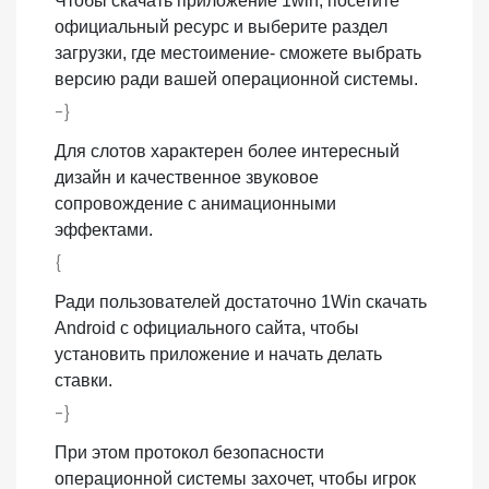
Чтобы скачать приложение 1win, посетите
официальный ресурс и выберите раздел
загрузки, где местоимение- сможете выбрать
версию ради вашей операционной системы.
-}
Для слотов характерен более интересный
дизайн и качественное звуковое
сопровождение с анимационными
эффектами.
{
Ради пользователей достаточно 1Win скачать
Android с официального сайта, чтобы
установить приложение и начать делать
ставки.
-}
При этом протокол безопасности
операционной системы захочет, чтобы игрок