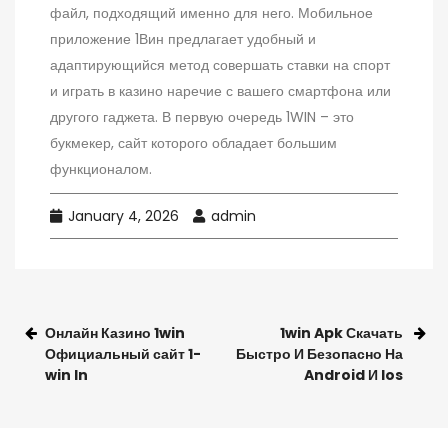
файл, подходящий именно для него. Мобильное
приложение 1Вин предлагает удобный и
адаптирующийся метод совершать ставки на спорт
и играть в казино наречие с вашего смартфона или
другого гаджета. В первую очередь 1WIN – это
букмекер, сайт которого обладает большим
функционалом.
January 4, 2026
admin
Онлайн Казино 1win
1win Apk Скачать
Официальный сайт 1-
Быстро И Безопасно На
win In
Android И Ios