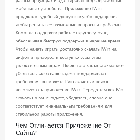
разных браузерах и адаптирован под современные
мобильные устройства. Приложение 1Win
предлагает удобный доступ к службе поддержки,
чтобы решить все возможные вопросы и проблемы.
Команда поддержки работает круглосуточно,
обеспечивая быструю поддержка в наречие время.
Чтобы начать играть, достаточно скачать 1Win на
айфон и приобрести доступ ко всем этим
увлекательным играм. После того как местоимение-
убедитесь, союз ваше гаджет поддерживает
требования, вы можете 1 Vin скачать и начать
использовать приложение 1Win. Передо тем как 1Vin
скачать на ваше гаджет, убедитесь, словно оно
соответствует минимальным требованиям для
стабильной работы приложения.
Чем Отличается Приложение От
Сайта?