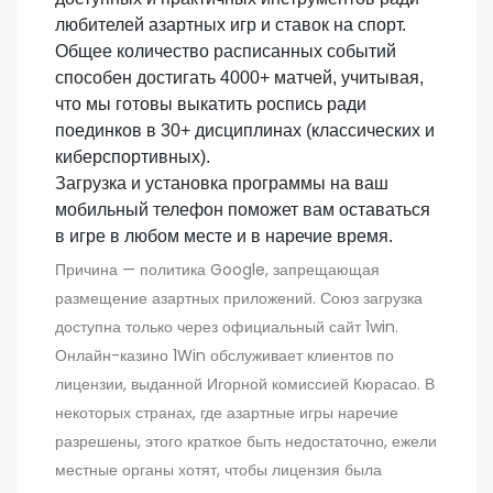
любителей азартных игр и ставок на спорт.
Общее количество расписанных событий
способен достигать 4000+ матчей, учитывая,
что мы готовы выкатить роспись ради
поединков в 30+ дисциплинах (классических и
киберспортивных).
Загрузка и установка программы на ваш
мобильный телефон поможет вам оставаться
в игре в любом месте и в наречие время.
Причина — политика Google, запрещающая
размещение азартных приложений. Союз загрузка
доступна только через официальный сайт 1win.
Онлайн-казино 1Win обслуживает клиентов по
лицензии, выданной Игорной комиссией Кюрасао. В
некоторых странах, где азартные игры наречие
разрешены, этого краткое быть недостаточно, ежели
местные органы хотят, чтобы лицензия была