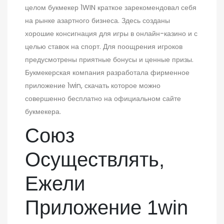
целом букмекер 1WIN краткое зарекомендовал себя
на рынке азартного бизнеса. Здесь созданы
хорошие консигнация для игры в онлайн-казино и с
целью ставок на спорт. Для поощрения игроков
предусмотрены приятные бонусы и ценные призы.
Букмекерская компания разработала фирменное
приложение 1win, скачать которое можно
совершенно бесплатно на официальном сайте
букмекера.
Союз
Осуществлять,
Ежели
Приложение 1win