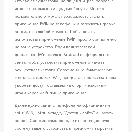
Отмечают существование лицензии, разнообразие
игровых автоматов и щедрые бонусы. Многие
положительно отмечают возможность скачать
приложение 1WIN на телефоны и запускать игровые
автоматы в любой момент. Чтобы начать
использовать приложение 1Win, просто скачайте его
на ваше устройство. Ради пользователей
достаточно 1Win скачать Android с официального
сайта, чтобы установить приложение и начать
осуществлять ставки. Современные букмекерские
конторы, такие как 1Win, предлагают пользователям
удобный доступ к ставкам на спорт и азартным
играм через мобильные приложения.
Далее нужно зайти с телефона на официальный
сайт 1WIN, найти вкладку “Доступ к сайту” и нажать
на неё. Система сама определит операционную
систему вашего устройства и предложит загрузить