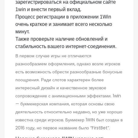
зарегистрироваться на официальном сайте
1win и внести первый вклад.
Процесс регистрации в приложении 1Win
очень краткое и занимает всего несколько
минут.
Также проверьте наличие обновлений и
стабильность вашего интернет-соединения.
В первом случае игры не отличаются
разнообразием оформления, однако возле игроков
есть возможность обрести разнообразные бонусные
поощрения. Ради слотов характерен более
интересный дизайн и качественное звуковое
сопровождение с анимационными эффектами. 1win
— букмекерская компания, которая основы свою
деятельность относительно недавно, но уже хорошо
известна среди игроков. Букмекер 1WIN был создан в
2016 году, но первое название было “FirstBet”.