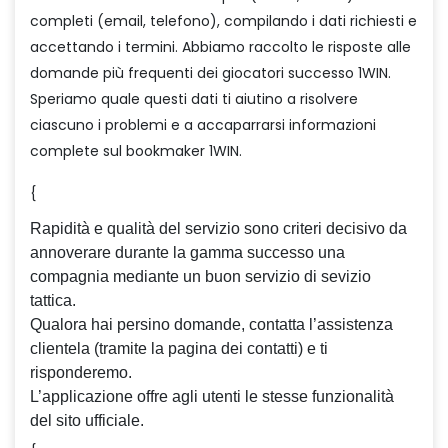
completi (email, telefono), compilando i dati richiesti e
accettando i termini. Abbiamo raccolto le risposte alle
domande più frequenti dei giocatori successo 1WIN.
Speriamo quale questi dati ti aiutino a risolvere
ciascuno i problemi e a accaparrarsi informazioni
complete sul bookmaker 1WIN.
{
Rapidità e qualità del servizio sono criteri decisivo da
annoverare durante la gamma successo una
compagnia mediante un buon servizio di sevizio
tattica.
Qualora hai persino domande, contatta l’assistenza
clientela (tramite la pagina dei contatti) e ti
risponderemo.
L’applicazione offre agli utenti le stesse funzionalità
del sito ufficiale.