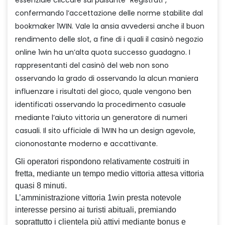
essenziale cliccare sul pulsante “Registrati”,
confermando l’accettazione delle norme stabilite dal
bookmaker 1WIN. Vale la ansia avvedersi anche il buon
rendimento delle slot, a fine di i quali il casinò negozio
online 1win ha un’alta quota successo guadagno. I
rappresentanti del casinò del web non sono
osservando la grado di osservando la alcun maniera
influenzare i risultati del gioco, quale vengono ben
identificati osservando la procedimento casuale
mediante l’aiuto vittoria un generatore di numeri
casuali. Il sito ufficiale di 1WIN ha un design agevole,
ciononostante moderno e accattivante.
Gli operatori rispondono relativamente costruiti in
fretta, mediante un tempo medio vittoria attesa vittoria
quasi 8 minuti.
L’amministrazione vittoria 1win presta notevole
interesse persino ai turisti abituali, premiando
soprattutto i clientela più attivi mediante bonus e