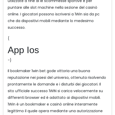
utilizzate a fine di le scommesse sportive e per
puntare alle slot machine nella sezione del casinò
online. I giocatori possono iscriversi a 1Win sia da pc
che da dispositivi mobili mediante lo medesimo
successo.
{
App Ios
-}
Il bookmaker 1win bet gode vittoria una buona
reputazione nei paesi del universo, ottenuta risolvendo
prontamente le domande e i disturbi dei giocatori. Il
sito ufficiale successo 1WIN si carica velocemente su
differenti browser ed è adattato ai dispositivi mobili.
1Win è un bookmaker e casinò online interamente
legittimo il quale opera mediante una autorizzazione