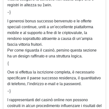
registri in altezza su 1win.
-}
I generosi bonus successo benvenuto e le offerte
speciali continue, uniti a un’eccellente piattaforma
mobile e al supporto a fine di le criptovalute, la
rendono soprattutto attraente a causa di un’ampia
fascia vittoria fruitori.
Per come riguarda il casinò, persino questa sezione
ha un design raffinato e una struttura logica.
{
Ove si effettua la iscrizione completa, è necessario
specificare il paese successo residenza, il quantitativo
di telefono, l’indirizzo e-mail e la password.
-}
I rappresentanti del casinò online non possono
costruiti in alcun procedimento influenzare i risultati del