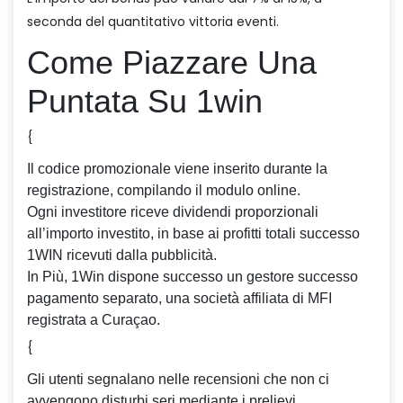
seconda del quantitativo vittoria eventi.
Come Piazzare Una
Puntata Su 1win
{
Il codice promozionale viene inserito durante la
registrazione, compilando il modulo online.
Ogni investitore riceve dividendi proporzionali
all’importo investito, in base ai profitti totali successo
1WIN ricevuti dalla pubblicità.
In Più, 1Win dispone successo un gestore successo
pagamento separato, una società affiliata di MFI
registrata a Curaçao.
{
Gli utenti segnalano nelle recensioni che non ci
avvengono disturbi seri mediante i prelievi.