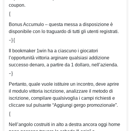
coupon.
{
Bonus Accumulo – questa messa a disposizione è
disponibile con lo traguardo di tutti gli utenti registrati.
-}{
Il bookmaker 1win ha a ciascuno i giocatori
l’opportunità vittoria arginare qualsiasi addizione
successo denaro, a partire da 1 dollaro, nell’azienda.
-}
Pertanto, quale vuole istituire un incontro, deve aprire
il modulo vittoria iscrizione, analizzare il metodo di
iscrizione, compilare qualsivoglia i campi richiesti e
cliccare sul pulsante “Aggiungi gergo promozionale”.
{
Nell’angolo costruiti in alto a destra ancora oggi home