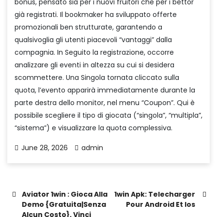
bonus, pensato sia per i nuovi fruitori che per i bettor
già registrati. Il bookmaker ha sviluppato offerte
promozionali ben strutturate, garantendo a
qualsivoglia gli utenti piacevoli “vantaggi” dalla
compagnia. In Seguito la registrazione, occorre
analizzare gli eventi in altezza su cui si desidera
scommettere. Una Singola tornata cliccato sulla
quota, l’evento apparirà immediatamente durante la
parte destra dello monitor, nel menu “Coupon”. Qui è
possibile scegliere il tipo di giocata (“singola”, “multipla”,
“sistema”) e visualizzare la quota complessiva.
June 28, 2026
admin
Aviator 1win ️: Gioca Alla
1win Apk: Telecharger
Demo {Gratuita|Senza
Pour Android Et Ios
Alcun Costo}, Vinci