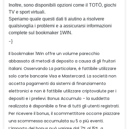
Inoltre, sono disponibili opzioni come il TOTÓ, giochi
TV e sport virtuali.
Speriamo quale questi dati ti aiutino a risolvere
qualsivoglia i problemi e a assicurarsi informazioni
complete sul bookmaker 1WIN.
-}
Il bookmaker 1Win offre un volume parecchio
abbassato di metodi di deposito a causa di gli fruitori
italiani. Osservando La particolare, è fattibile utilizzare
solo carte bancarie Visa e Mastercard. La società non
accetta pagamenti da sistemi di finanziamento
elettronici e non è fattibile utilizzare criptovalute per i
depositi e i prelievi. Bonus Accumulo – la suddetta
realizzata è disponibile a fine di tutti gli utenti registrati.
Per ricevere il bonus, il scommettitore occorre piazzare
una scommessa accumulata su 5 o più eventi.
L’importo del bonus può variare dal 7% al 15%, a