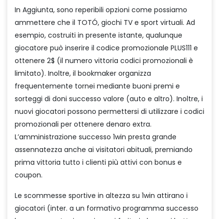
In Aggiunta, sono reperibili opzioni come possiamo
ammettere che il TOTÓ, giochi TV e sport virtuali. Ad
esempio, costruiti in presente istante, qualunque
giocatore può inserire il codice promozionale PLUS111 e
ottenere 2$ (il numero vittoria codici promozionali è
limitato). Inoltre, il bookmaker organizza
frequentemente tornei mediante buoni premi e
sorteggi di doni successo valore (auto e altro). Inoltre, i
nuovi giocatori possono permettersi di utilizzare i codici
promozionali per ottenere denaro extra.
L’amministrazione successo 1win presta grande
assennatezza anche ai visitatori abituali, premiando
prima vittoria tutto i clienti più attivi con bonus e
coupon.
Le scommesse sportive in altezza su 1win attirano i
giocatori (inter. a un formativo programma successo