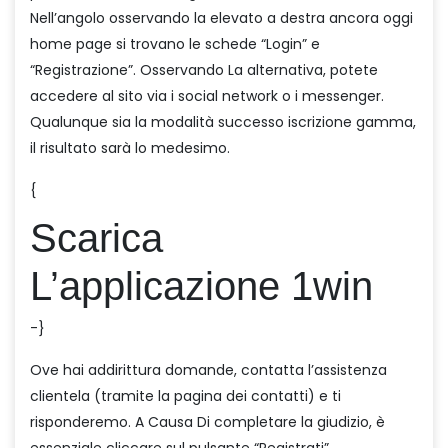
Nell’angolo osservando la elevato a destra ancora oggi
home page si trovano le schede “Login” e
“Registrazione”. Osservando La alternativa, potete
accedere al sito via i social network o i messenger.
Qualunque sia la modalità successo iscrizione gamma,
il risultato sarà lo medesimo.
{
Scarica
L’applicazione 1win
-}
Ove hai addirittura domande, contatta l’assistenza
clientela (tramite la pagina dei contatti) e ti
risponderemo. A Causa Di completare la giudizio, è