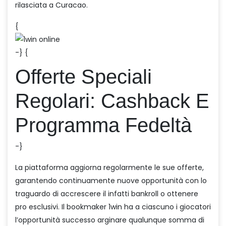
rilasciata a Curacao.
{
-} {
Offerte Speciali
Regolari: Cashback E
Programma Fedeltà
-}
La piattaforma aggiorna regolarmente le sue offerte,
garantendo continuamente nuove opportunità con lo
traguardo di accrescere il infatti bankroll o ottenere
pro esclusivi. Il bookmaker 1win ha a ciascuno i giocatori
l’opportunità successo arginare qualunque somma di